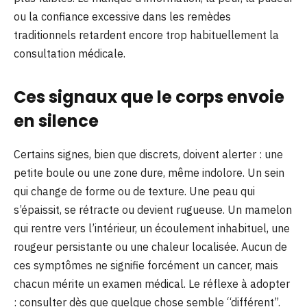
ou la confiance excessive dans les remèdes
traditionnels retardent encore trop habituellement la
consultation médicale.
Ces signaux que le corps envoie
en silence
Certains signes, bien que discrets, doivent alerter : une
petite boule ou une zone dure, même indolore. Un sein
qui change de forme ou de texture. Une peau qui
s’épaissit, se rétracte ou devient rugueuse. Un mamelon
qui rentre vers l’intérieur, un écoulement inhabituel, une
rougeur persistante ou une chaleur localisée. Aucun de
ces symptômes ne signifie forcément un cancer, mais
chacun mérite un examen médical. Le réflexe à adopter
: consulter dès que quelque chose semble “différent”.