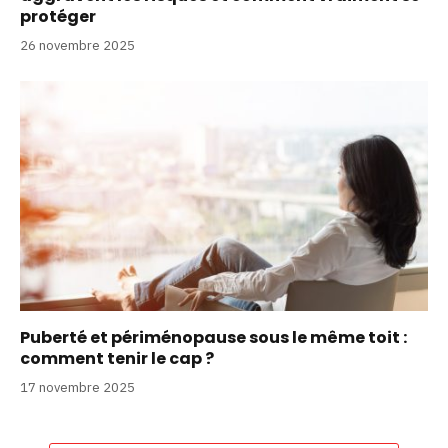
protéger
26 novembre 2025
Puberté et périménopause sous le même toit :
comment tenir le cap ?
17 novembre 2025