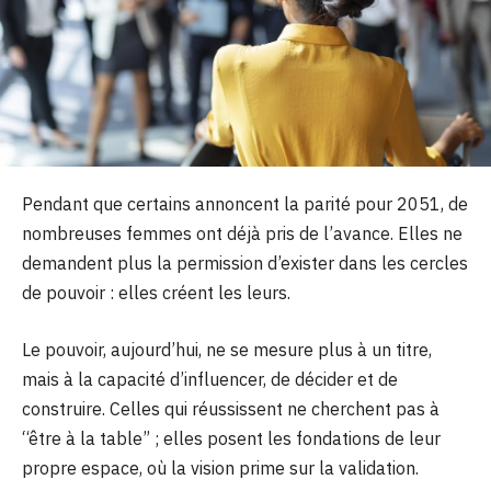
Pendant que certains annoncent la parité pour 2051, de
nombreuses femmes ont déjà pris de l’avance. Elles ne
demandent plus la permission d’exister dans les cercles
de pouvoir : elles créent les leurs.
Le pouvoir, aujourd’hui, ne se mesure plus à un titre,
mais à la capacité d’influencer, de décider et de
construire. Celles qui réussissent ne cherchent pas à
“être à la table” ; elles posent les fondations de leur
propre espace, où la vision prime sur la validation.