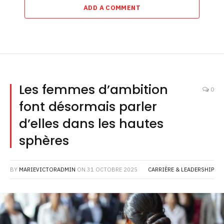
ADD A COMMENT
Les femmes d’ambition
0
font désormais parler
d’elles dans les hautes
sphères
BY
MARIEVICTORADMIN
ON
31 OCTOBRE 2025
CARRIÈRE & LEADERSHIP