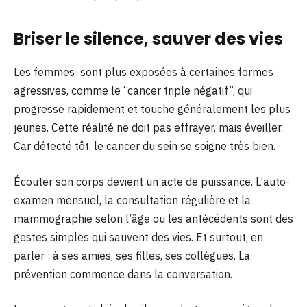
Briser le silence, sauver des vies
Les femmes sont plus exposées à certaines formes
agressives, comme le “cancer triple négatif”, qui
progresse rapidement et touche généralement les plus
jeunes. Cette réalité ne doit pas effrayer, mais éveiller.
Car détecté tôt, le cancer du sein se soigne très bien.
Écouter son corps devient un acte de puissance. L’auto-
examen mensuel, la consultation régulière et la
mammographie selon l’âge ou les antécédents sont des
gestes simples qui sauvent des vies. Et surtout, en
parler : à ses amies, ses filles, ses collègues. La
prévention commence dans la conversation.