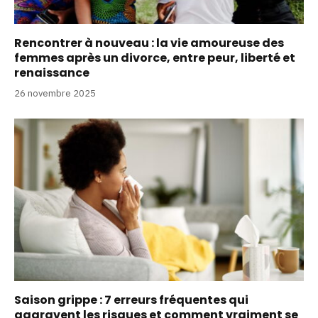
Rencontrer à nouveau : la vie amoureuse des
femmes après un divorce, entre peur, liberté et
renaissance
26 novembre 2025
Saison grippe : 7 erreurs fréquentes qui
aggravent les risques et comment vraiment se