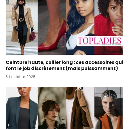
Ceinture haute, collier long : ces accessoires qui
font le job discrètement (mais puissamment)
31 octobre 2025