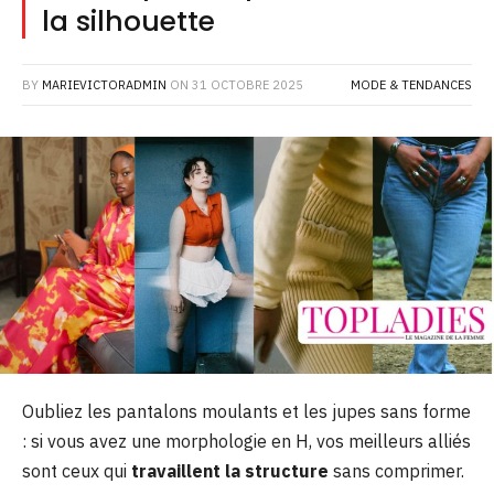
la silhouette
BY
MARIEVICTORADMIN
ON
31 OCTOBRE 2025
MODE & TENDANCES
Oubliez les pantalons moulants et les jupes sans forme
: si vous avez une morphologie en H, vos meilleurs alliés
sont ceux qui
travaillent la structure
sans comprimer.