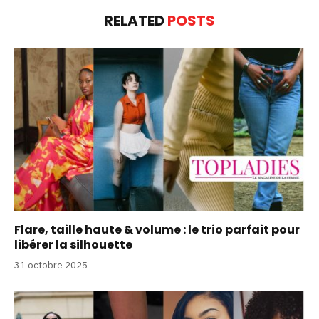
RELATED
POSTS
Flare, taille haute & volume : le trio parfait pour
libérer la silhouette
31 octobre 2025