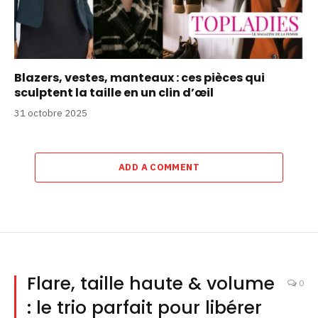
Blazers, vestes, manteaux : ces pièces qui
sculptent la taille en un clin d’œil
31 octobre 2025
ADD A COMMENT
Flare, taille haute & volume
0
: le trio parfait pour libérer