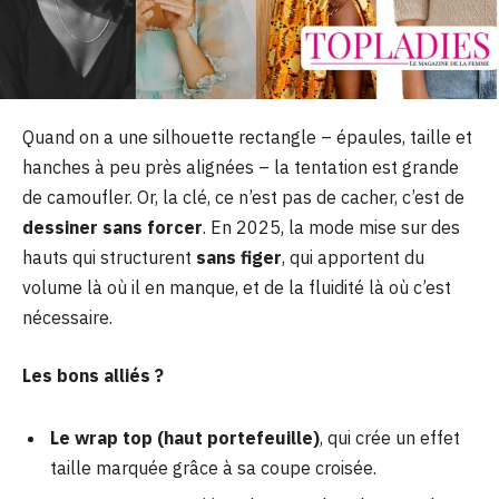
Quand on a une silhouette rectangle – épaules, taille et
hanches à peu près alignées – la tentation est grande
de camoufler. Or, la clé, ce n’est pas de cacher, c’est de
dessiner sans forcer
. En 2025, la mode mise sur des
hauts qui structurent
sans figer
, qui apportent du
volume là où il en manque, et de la fluidité là où c’est
nécessaire.
Les bons alliés ?
Le wrap top (haut portefeuille)
, qui crée un effet
taille marquée grâce à sa coupe croisée.