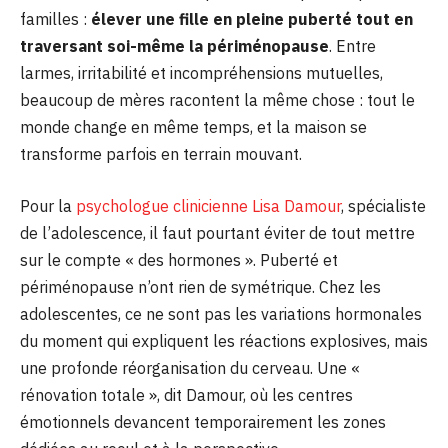
familles :
élever une fille en pleine puberté tout en
traversant soi-même la périménopause
. Entre
larmes, irritabilité et incompréhensions mutuelles,
beaucoup de mères racontent la même chose : tout le
monde change en même temps, et la maison se
transforme parfois en terrain mouvant.
Pour la
psychologue clinicienne Lisa Damour
, spécialiste
de l’adolescence, il faut pourtant éviter de tout mettre
sur le compte « des hormones ». Puberté et
périménopause n’ont rien de symétrique. Chez les
adolescentes, ce ne sont pas les variations hormonales
du moment qui expliquent les réactions explosives, mais
une profonde réorganisation du cerveau. Une «
rénovation totale », dit Damour, où les centres
émotionnels devancent temporairement les zones