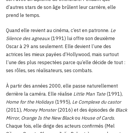
d’autres stars de son âge brûlent leur carrière, elle
prend le temps.
Quand elle revient au cinéma, c’est en patronne.
Le
Silence des agneaux
(1991) lui offre son deuxième
Oscar à 29 ans seulement. Elle devient l’une des
actrices les mieux payées d’Hollywood, mais surtout
l’une des plus respectées parce qu’elle décide de tout :
ses rôles, ses réalisateurs, ses combats.
À partir des années 2000, elle passe naturellement
derrière la caméra. Elle réalise
Little Man Tate
(1991),
Home for the Holidays
(1995),
Le Complexe du castor
(2011),
Money Monster
(2016) et des épisodes de
Black
Mirror
,
Orange Is the New Black
ou
House of Cards
.
Chaque fois, elle dirige des acteurs confirmés (Mel