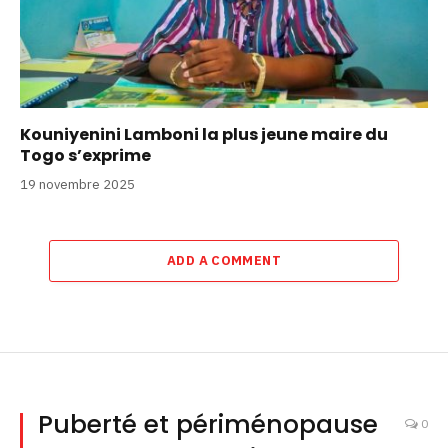
Kouniyenini Lamboni la plus jeune maire du
Togo s’exprime
19 novembre 2025
ADD A COMMENT
Puberté et périménopause
0