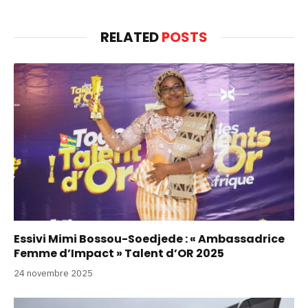
RELATED
POSTS
Essivi Mimi Bossou-Soedjede : « Ambassadrice
Femme d’Impact » Talent d’OR 2025
24 novembre 2025