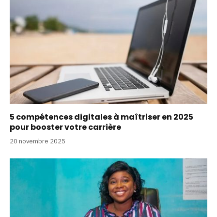
5 compétences digitales à maîtriser en 2025
pour booster votre carrière
20 novembre 2025