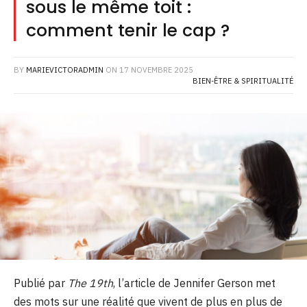
sous le même toit :
comment tenir le cap ?
BY
MARIEVICTORADMIN
ON
17 NOVEMBRE 2025
BIEN-ÊTRE & SPIRITUALITÉ
Publié par
The 19th
, l’article de Jennifer Gerson met
des mots sur une réalité que vivent de plus en plus de