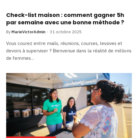
Check-list maison : comment gagner 5h
par semaine avec une bonne méthode ?
By
MarieVictorAdmin
31 octobre 2025
Vous courez entre mails, réunions, courses, lessives et
devoirs à superviser ? Bienvenue dans la réalité de millions
de femmes…