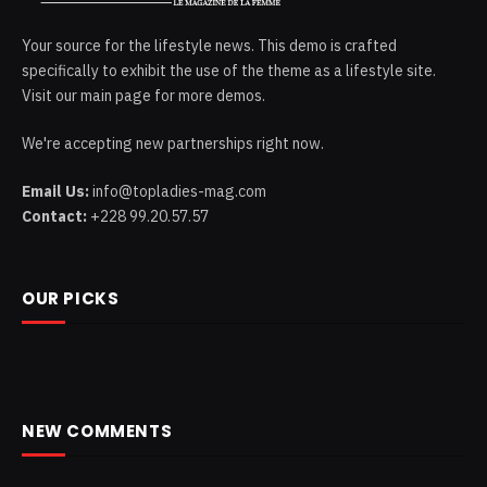
Your source for the lifestyle news. This demo is crafted
specifically to exhibit the use of the theme as a lifestyle site.
Visit our main page for more demos.
We're accepting new partnerships right now.
Email Us:
info@topladies-mag.com
Contact:
+228 99.20.57.57
OUR PICKS
NEW COMMENTS