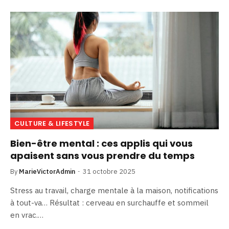
CULTURE & LIFESTYLE
Bien-être mental : ces applis qui vous
apaisent sans vous prendre du temps
By
MarieVictorAdmin
31 octobre 2025
Stress au travail, charge mentale à la maison, notifications
à tout-va… Résultat : cerveau en surchauffe et sommeil
en vrac.…