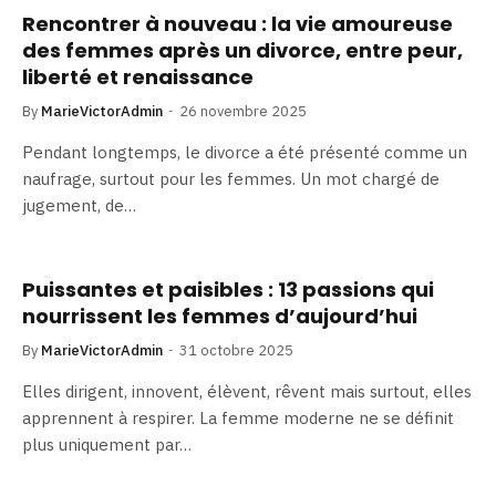
Rencontrer à nouveau : la vie amoureuse
des femmes après un divorce, entre peur,
liberté et renaissance
By
MarieVictorAdmin
26 novembre 2025
Pendant longtemps, le divorce a été présenté comme un
naufrage, surtout pour les femmes. Un mot chargé de
jugement, de…
Puissantes et paisibles : 13 passions qui
nourrissent les femmes d’aujourd’hui
By
MarieVictorAdmin
31 octobre 2025
Elles dirigent, innovent, élèvent, rêvent mais surtout, elles
apprennent à respirer. La femme moderne ne se définit
plus uniquement par…