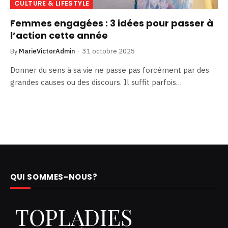
CULTURE & LIFESTYLE
Femmes engagées : 3 idées pour passer à
l’action cette année
By
MarieVictorAdmin
31 octobre 2025
Donner du sens à sa vie ne passe pas forcément par des
grandes causes ou des discours. Il suffit parfois…
QUI SOMMES-NOUS?