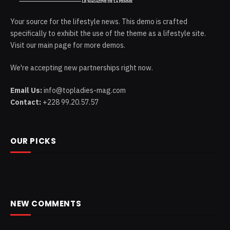
Your source for the lifestyle news. This demo is crafted
specifically to exhibit the use of the theme as a lifestyle site.
Visit our main page for more demos.
We're accepting new partnerships right now.
Email Us:
info@topladies-mag.com
Contact:
+228 99.20.57.57
OUR PICKS
NEW COMMENTS