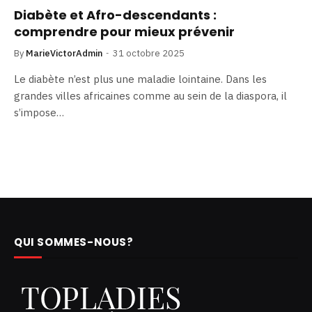
Diabète et Afro-descendants :
comprendre pour mieux prévenir
By
MarieVictorAdmin
31 octobre 2025
Le diabète n’est plus une maladie lointaine. Dans les
grandes villes africaines comme au sein de la diaspora, il
s’impose…
QUI SOMMES-NOUS?