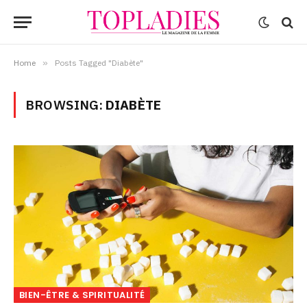
Home
»
Posts Tagged "Diabète"
BROWSING:
DIABÈTE
BIEN-ÊTRE & SPIRITUALITÉ